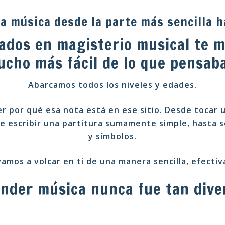
a música desde la parte más sencilla h
ados en magisterio musical te 
cho más fácil de lo que pensab
Abarcamos todos los niveles y edades.
r por qué esa nota está en ese sitio. Desde tocar u
 escribir una partitura sumamente simple, hasta s
y símbolos.
amos a volcar en ti de una manera sencilla, efectiv
nder música nunca fue tan dive